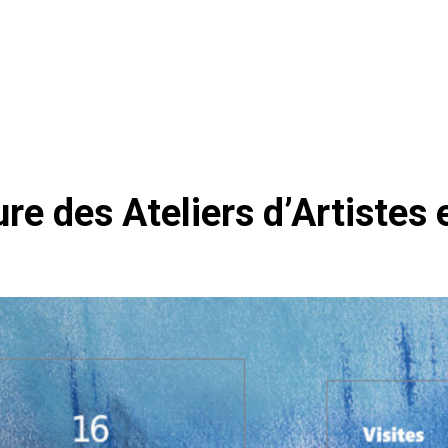
ure des Ateliers d’Artistes 