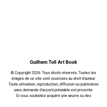
Guilhem Toll Art Book
© Copyright 2026. Tous droits réservés. Toutes les
images de ce site sont soumises au droit d’auteur.
Toute utilisation, reproduction, diffusion ou publication
sans demande d’accord préalable est proscrite.
Si vous souhaitez acquérir une œuvre ou des
reproductions
contactez-moi
.