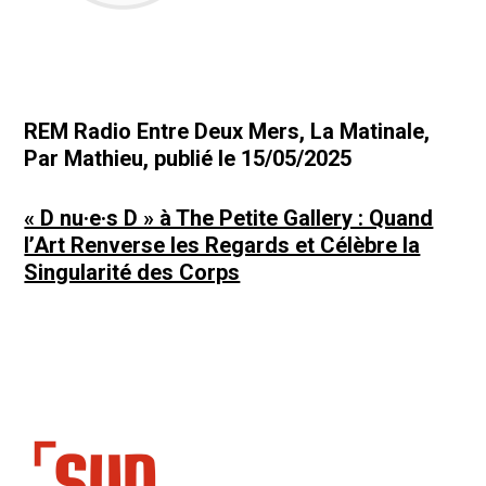
REM Radio Entre Deux Mers, La Matinale,
Par Mathieu, publié le 15/05/2025
« D nu·e·s D » à The Petite Gallery : Quand
l’Art Renverse les Regards et Célèbre la
Singularité des Corps