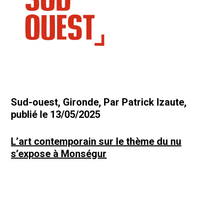
Sud-ouest, Gironde, Par Patrick Izaute,
p
ublié le 13/05/2025
L’art contemporain sur le thème du nu
s’expose à Monségur