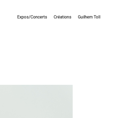
Expos/Concerts
Créations
Guilhem Toll