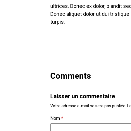
ultrices. Donec ex dolor, blandit se
Donec aliquet dolor ut dui tristiq
turpis.
Comments
Laisser un commentaire
Votre adresse e-mail ne sera pas publiée.
L
Nom
*