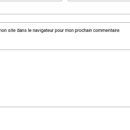
mon site dans le navigateur pour mon prochain commentaire.