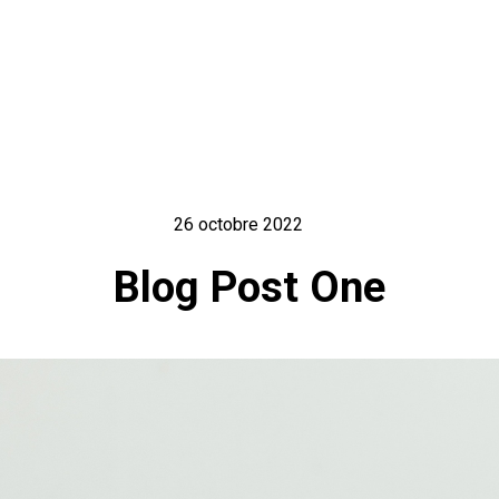
26 octobre 2022
Blog Post One