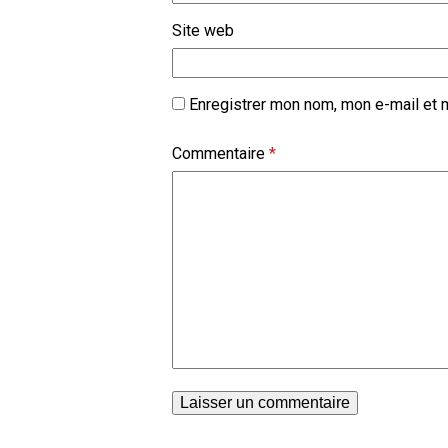
Site web
Enregistrer mon nom, mon e-mail et 
Commentaire
*